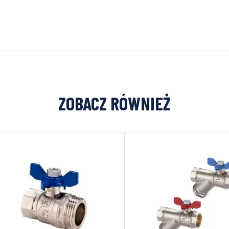
ZOBACZ RÓWNIEŻ