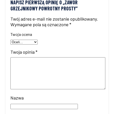
NAPISZ PIERWSZĄ OPINIĘ O „ZAWÓR
GRZEJNIKOWY POWROTNY PROSTY”
Twój adres e-mail nie zostanie opublikowany.
Wymagane pola są oznaczone
*
Twoja ocena
Twoja opinia
*
Nazwa