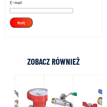
E-mail
ZOBACZ RÓWNIEŻ