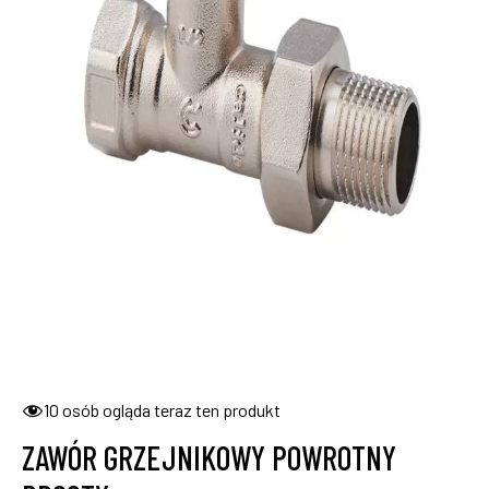
10
osób ogląda teraz ten produkt
ZAWÓR GRZEJNIKOWY POWROTNY