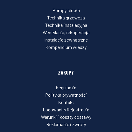
Pompy ciepła
Technika grzewcza
Technika instalacyjna
Wentylacja, rekuperacja
Instalacje zewnętrzne
Kompendium wiedzy
ZAKUPY
Regulamin
Polityka prywatności
Kontakt
Logowanie/Rejestracja
Warunki i koszty dostawy
Reklamacje i zwroty