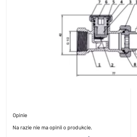
Opinie
Na razie nie ma opinii o produkcie.