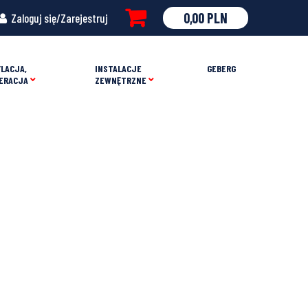
0,00
PLN
Zaloguj się/Zarejestruj
LACJA,
INSTALACJE
GEBERG
ERACJA
ZEWNĘTRZNE