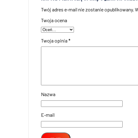
Twój adres e-mail nie zostanie opublikowany.
W
Twoja ocena
Twoja opinia
*
Nazwa
E-mail