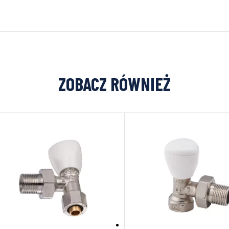
ZOBACZ RÓWNIEŻ