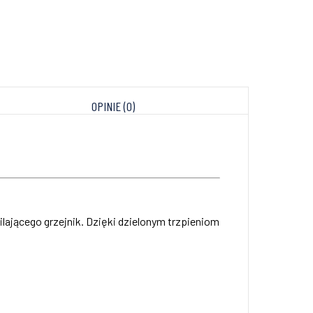
OPINIE (0)
ilającego grzejnik. Dzięki dzielonym trzpieniom