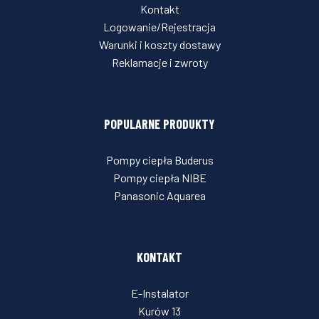
Kontakt
Logowanie/Rejestracja
Warunki i koszty dostawy
Reklamacje i zwroty
POPULARNE PRODUKTY
Pompy ciepła Buderus
Pompy ciepła NIBE
Panasonic Aquarea
KONTAKT
E-Instalator
Kurów 13