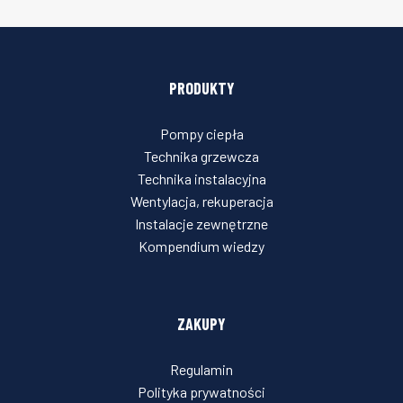
PRODUKTY
Pompy ciepła
Technika grzewcza
Technika instalacyjna
Wentylacja, rekuperacja
Instalacje zewnętrzne
Kompendium wiedzy
ZAKUPY
Regulamin
Polityka prywatności