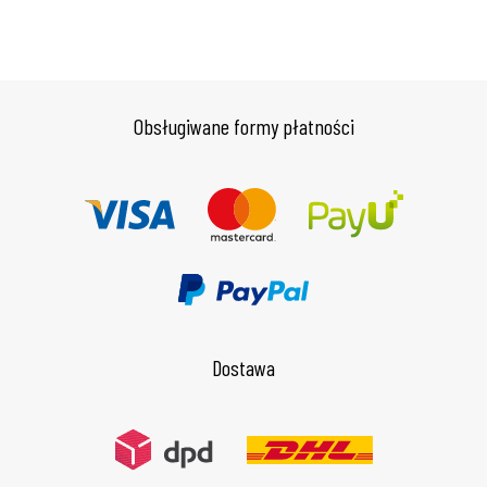
Obsługiwane formy płatności
Dostawa