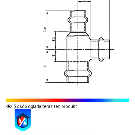
13
osób ogląda teraz ten produkt