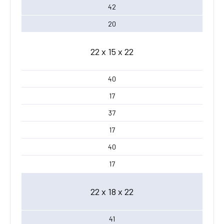
42
20
22 x 15 x 22
40
17
37
17
40
17
22 x 18 x 22
41