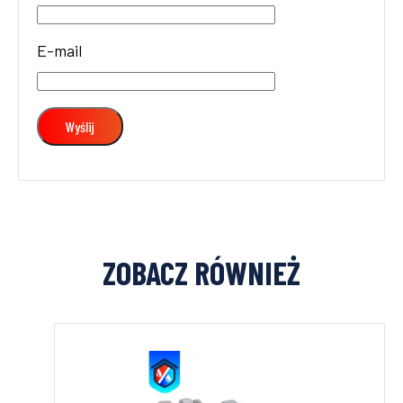
E-mail
ZOBACZ RÓWNIEŻ