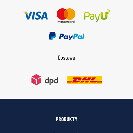
Dostawa
PRODUKTY