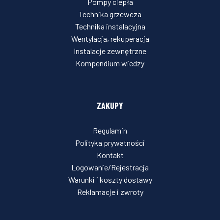
Pompy ciepła
Technika grzewcza
Technika instalacyjna
Wentylacja, rekuperacja
Instalacje zewnętrzne
Kompendium wiedzy
ZAKUPY
Regulamin
Polityka prywatności
Kontakt
Logowanie/Rejestracja
Warunki i koszty dostawy
Reklamacje i zwroty