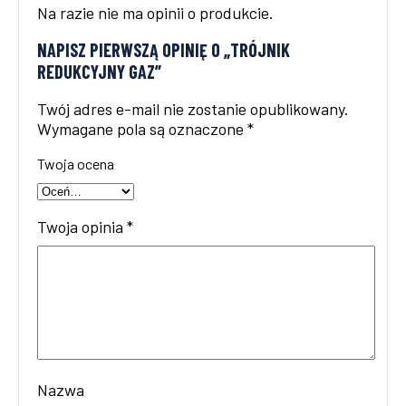
Na razie nie ma opinii o produkcie.
NAPISZ PIERWSZĄ OPINIĘ O „TRÓJNIK
REDUKCYJNY GAZ”
Twój adres e-mail nie zostanie opublikowany.
Wymagane pola są oznaczone
*
Twoja ocena
Twoja opinia
*
Nazwa