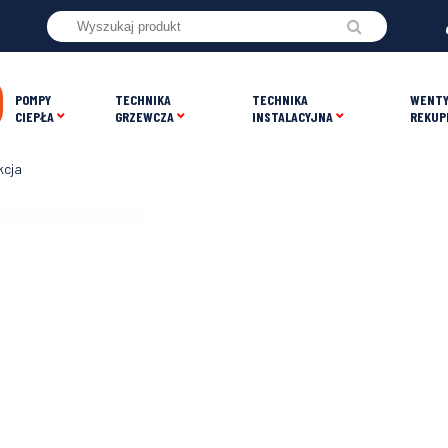
POMPY
TECHNIKA
TECHNIKA
WENTY
CIEPŁA
GRZEWCZA
INSTALACYJNA
REKUP
kcja