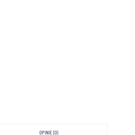
OPINIE (0)