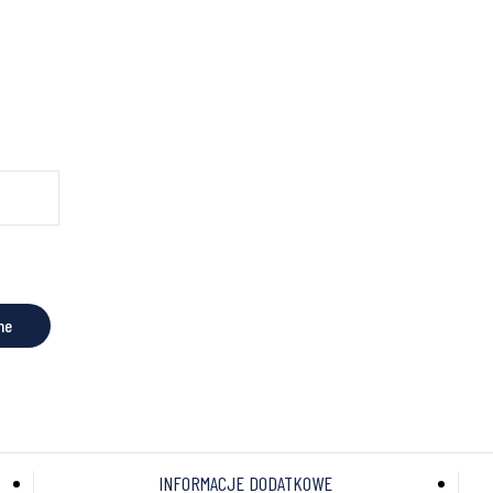
ne
INFORMACJE DODATKOWE