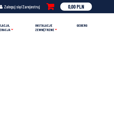
0,00
PLN
Zaloguj się/Zarejestruj
LACJA,
INSTALACJE
GEBERG
ERACJA
ZEWNĘTRZNE