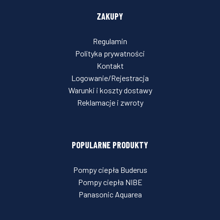
ZAKUPY
Regulamin
Polityka prywatności
Kontakt
Logowanie/Rejestracja
Warunki i koszty dostawy
Reklamacje i zwroty
POPULARNE PRODUKTY
Pompy ciepła Buderus
Pompy ciepła NIBE
Panasonic Aquarea