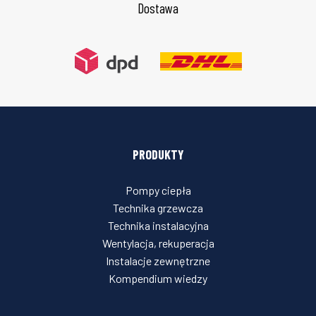
Dostawa
PRODUKTY
Pompy ciepła
Technika grzewcza
Technika instalacyjna
Wentylacja, rekuperacja
Instalacje zewnętrzne
Kompendium wiedzy