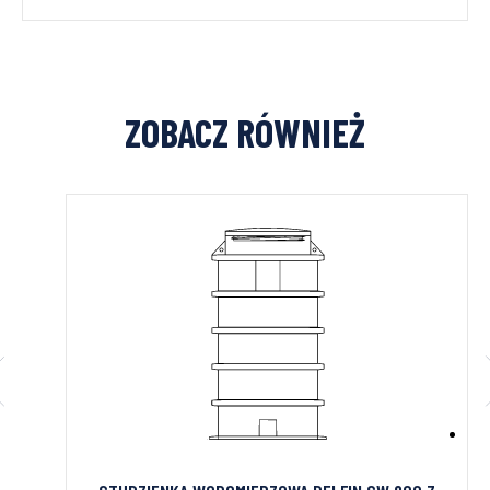
ZOBACZ RÓWNIEŻ