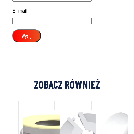
E-mail
ZOBACZ RÓWNIEŻ