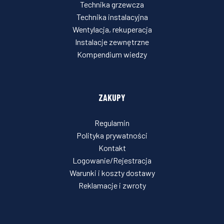
Technika grzewcza
Technika instalacyjna
Wentylacja, rekuperacja
Instalacje zewnętrzne
Kompendium wiedzy
ZAKUPY
Regulamin
Polityka prywatności
Kontakt
Logowanie/Rejestracja
Warunki i koszty dostawy
Reklamacje i zwroty