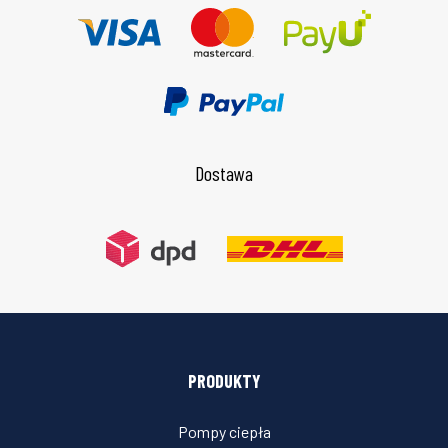
Dostawa
PRODUKTY
Pompy ciepła