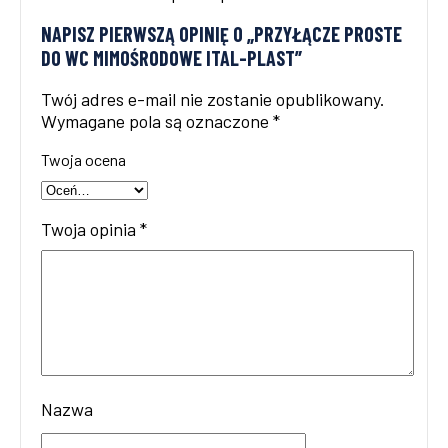
NAPISZ PIERWSZĄ OPINIĘ O „PRZYŁĄCZE PROSTE
DO WC MIMOŚRODOWE ITAL-PLAST”
Twój adres e-mail nie zostanie opublikowany.
Wymagane pola są oznaczone
*
Twoja ocena
Twoja opinia
*
Nazwa