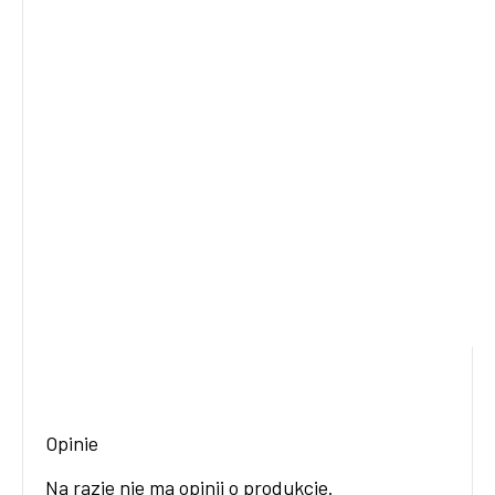
Opinie
Na razie nie ma opinii o produkcie.