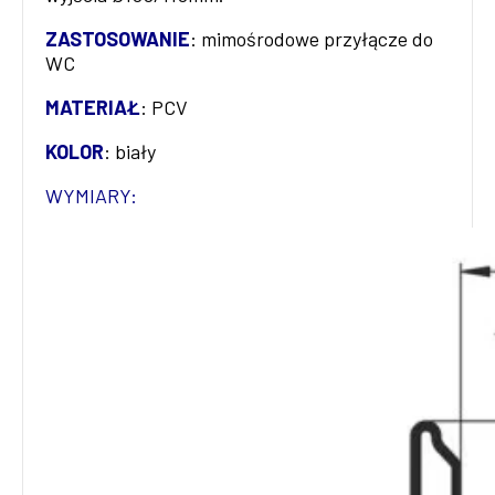
ZASTOSOWANIE
: mimośrodowe przyłącze do
WC
MATERIAŁ
: PCV
KOLOR
: biały
WYMIARY: