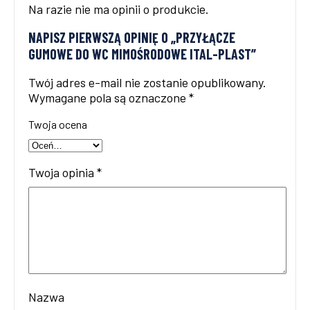
Na razie nie ma opinii o produkcie.
NAPISZ PIERWSZĄ OPINIĘ O „PRZYŁĄCZE
GUMOWE DO WC MIMOŚRODOWE ITAL-PLAST”
Twój adres e-mail nie zostanie opublikowany.
Wymagane pola są oznaczone
*
Twoja ocena
Twoja opinia
*
Nazwa