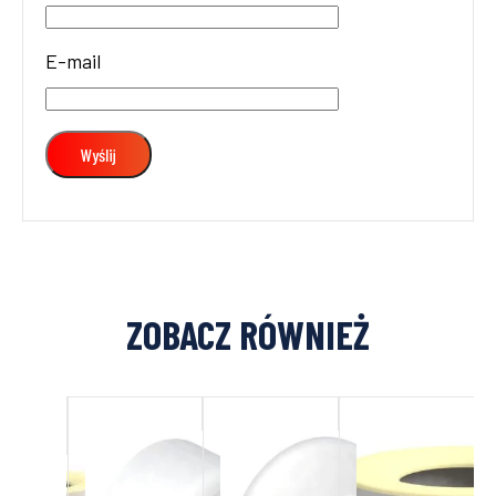
E-mail
ZOBACZ RÓWNIEŻ