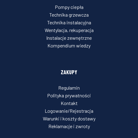
Pompy ciepła
Technika grzewcza
Technika instalacyjna
Wentylacja, rekuperacja
Instalacje zewnętrzne
Kompendium wiedzy
ZAKUPY
Regulamin
Polityka prywatności
Kontakt
Logowanie/Rejestracja
Warunki i koszty dostawy
Reklamacje i zwroty