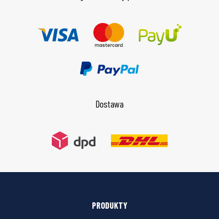
Dostawa
PRODUKTY