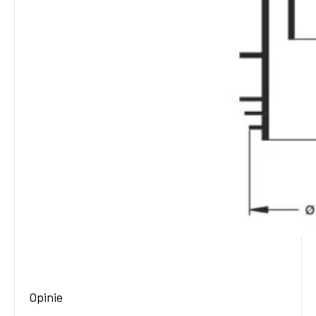
Opinie