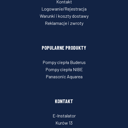
Kontakt
Logowanie/Rejestracja
Warunki i koszty dostawy
Reklamacje i zwroty
POPULARNE PRODUKTY
Pompy ciepła Buderus
Pompy ciepła NIBE
Panasonic Aquarea
KONTAKT
E-Instalator
Kurów 13