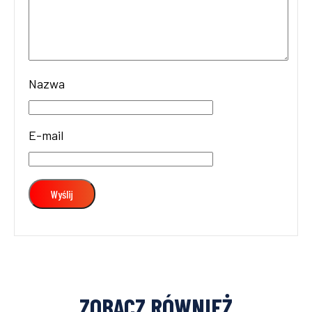
Nazwa
E-mail
ZOBACZ RÓWNIEŻ