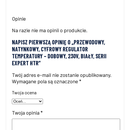
Opinie
Na razie nie ma opinii o produkcie.
NAPISZ PIERWSZĄ OPINIĘ O „PRZEWODOWY,
NATYNKOWY, CYFROWY REGULATOR
TEMPERATURY – DOBOWY, 230V, BIAŁY, SERII
EXPERT HTR”
Twój adres e-mail nie zostanie opublikowany.
Wymagane pola są oznaczone
*
Twoja ocena
Twoja opinia
*