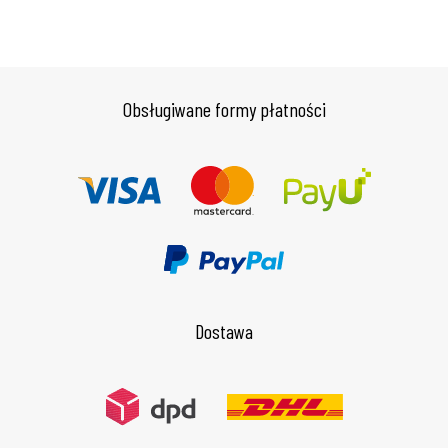
Obsługiwane formy płatności
Dostawa