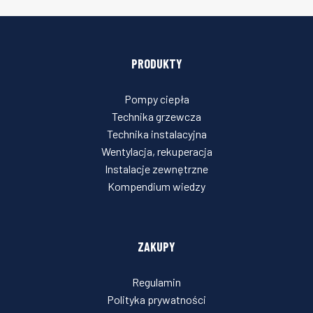
PRODUKTY
Pompy ciepła
Technika grzewcza
Technika instalacyjna
Wentylacja, rekuperacja
Instalacje zewnętrzne
Kompendium wiedzy
ZAKUPY
Regulamin
Polityka prywatności