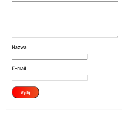
Nazwa
E-mail