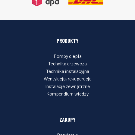
PRODUKTY
Pompy ciepła
Technika grzewcza
Technika instalacyjna
Wentylacja, rekuperacja
Instalacje zewnętrzne
Kompendium wiedzy
ZAKUPY
Regulamin