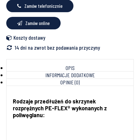
Zamów telefonicznie
Zamów online
Koszty dostawy
14 dni na zwrot bez podawania przyczyny
OPIS
INFORMACJE DODATKOWE
OPINIE (0)
Rodzaje przedłużeń do skrzynek
rozprężnych PE-FLEX® wykonanych z
poliwęglanu: