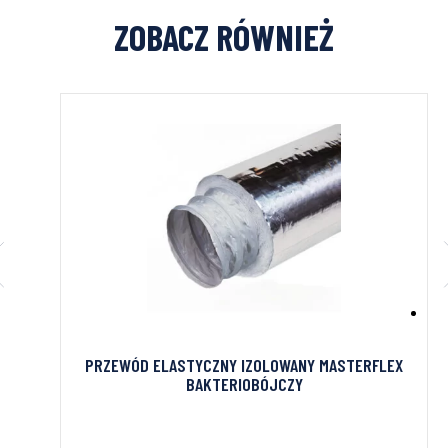
ZOBACZ RÓWNIEŻ
A
PRZEWÓD ELASTYCZNY IZOLOWANY MASTERFLEX
BAKTERIOBÓJCZY