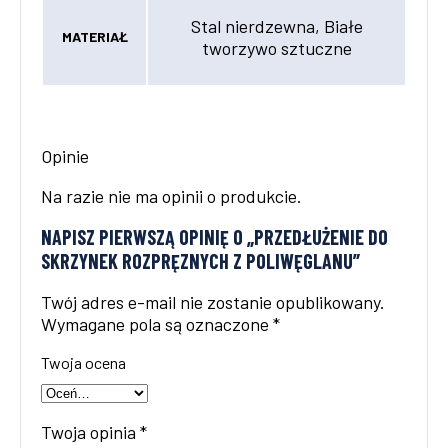
Stal nierdzewna, Białe
MATERIAŁ
tworzywo sztuczne
Opinie
Na razie nie ma opinii o produkcie.
NAPISZ PIERWSZĄ OPINIĘ O „PRZEDŁUŻENIE DO
SKRZYNEK ROZPRĘZNYCH Z POLIWĘGLANU”
Twój adres e-mail nie zostanie opublikowany.
Wymagane pola są oznaczone
*
Twoja ocena
Twoja opinia
*