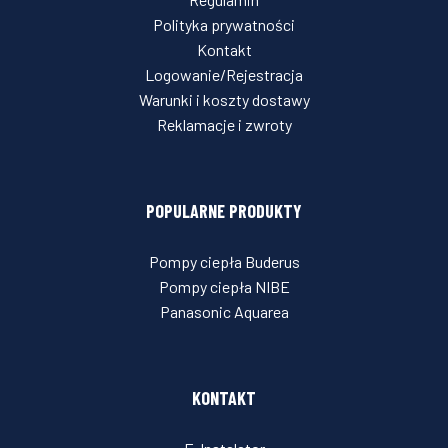
Polityka prywatności
Kontakt
Logowanie/Rejestracja
Warunki i koszty dostawy
Reklamacje i zwroty
POPULARNE PRODUKTY
Pompy ciepła Buderus
Pompy ciepła NIBE
Panasonic Aquarea
KONTAKT