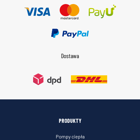
Dostawa
PRODUKTY
Pompy ciepła