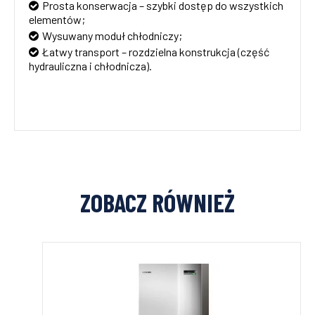
Prosta konserwacja – szybki dostęp do wszystkich
elementów;
Wysuwany moduł chłodniczy;
Łatwy transport – rozdzielna konstrukcja (część
hydrauliczna i chłodnicza).
ZOBACZ RÓWNIEŻ