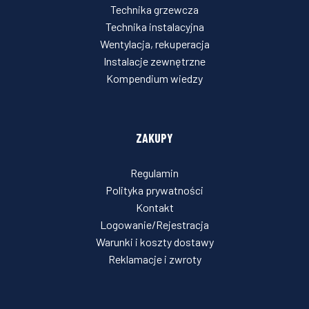
Technika grzewcza
Technika instalacyjna
Wentylacja, rekuperacja
Instalacje zewnętrzne
Kompendium wiedzy
ZAKUPY
Regulamin
Polityka prywatności
Kontakt
Logowanie/Rejestracja
Warunki i koszty dostawy
Reklamacje i zwroty