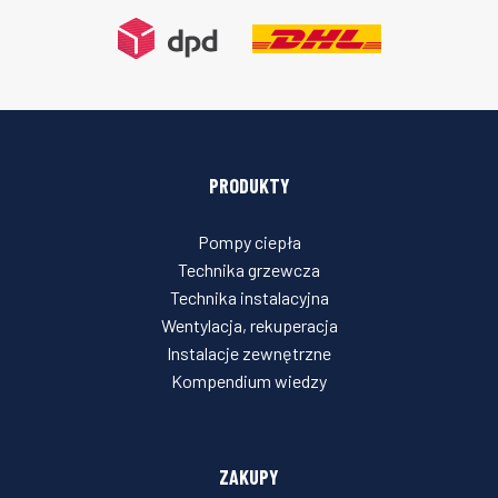
PRODUKTY
Pompy ciepła
Technika grzewcza
Technika instalacyjna
Wentylacja, rekuperacja
Instalacje zewnętrzne
Kompendium wiedzy
ZAKUPY