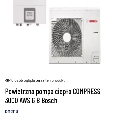
10
osób ogląda teraz ten produkt
Powietrzna pompa ciepła COMPRESS
3000 AWS 6 B Bosch
BOSCH