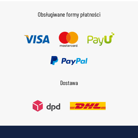
Obsługiwane formy płatności
Dostawa