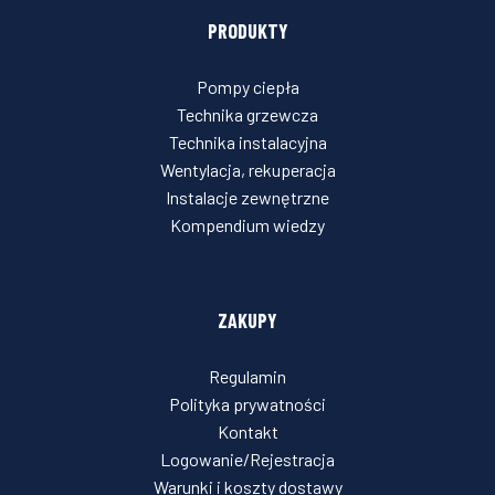
PRODUKTY
Pompy ciepła
Technika grzewcza
Technika instalacyjna
Wentylacja, rekuperacja
Instalacje zewnętrzne
Kompendium wiedzy
ZAKUPY
Regulamin
Polityka prywatności
Kontakt
Logowanie/Rejestracja
Warunki i koszty dostawy