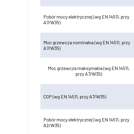
Pobór mocy elektrycznej (wg EN 14511, przy
A7/W35)
Moc grzewcza nominalna (wg EN 14511, przy
A7/W35)
Moc grzewcza maksymalna (wg EN 14511,
przy A7/W35)
COP (wg EN 14511, przy A7/W35)
Pobór mocy elektrycznej (wg EN 14511, przy
A2/W35)