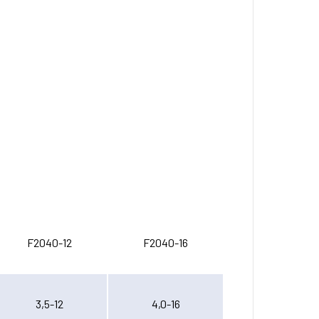
F2040-12
F2040-16
3,5-12
4,0-16