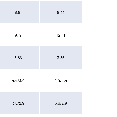
6,91
9,33
9,19
12,41
3,86
3,86
4,4/3,4
4,4/3,4
3,6/2,9
3,6/2,9