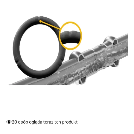
20
osób ogląda teraz ten produkt