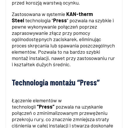
przed korozją warstwą ocynku.
Zastosowana w systemie
KAN-therm
Steel
technologia “
Press
” pozwala na szybkie i
pewne wykonywanie połączeń poprzez
zaprasowywanie złącz przy pomocy
ogólnodostępnych zaciskarek, eliminując
proces skręcania lub spawania poszczególnych
elementów. Pozwala to na bardzo szybki
montaż instalacji, nawet przy zastosowaniu rur
i kształtek dużych średnic.
Technologia montażu “Press”
Łączenie elementów w
technologii
“Press”
pozwala na uzyskanie
połączeń o zminimalizowanym przewężeniu
przekroju rury, co znacznie zmniejsza straty
ciśnienia w całej instalacji i stwarza doskonałe