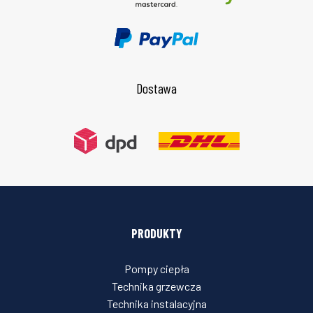
Dostawa
PRODUKTY
Pompy ciepła
Technika grzewcza
Technika instalacyjna