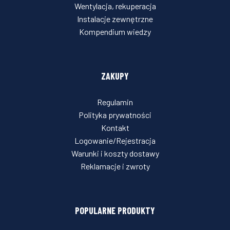
Wentylacja, rekuperacja
Instalacje zewnętrzne
Kompendium wiedzy
ZAKUPY
Regulamin
Polityka prywatności
Kontakt
Logowanie/Rejestracja
Warunki i koszty dostawy
Reklamacje i zwroty
POPULARNE PRODUKTY