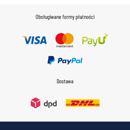
Obsługiwane formy płatności
Dostawa