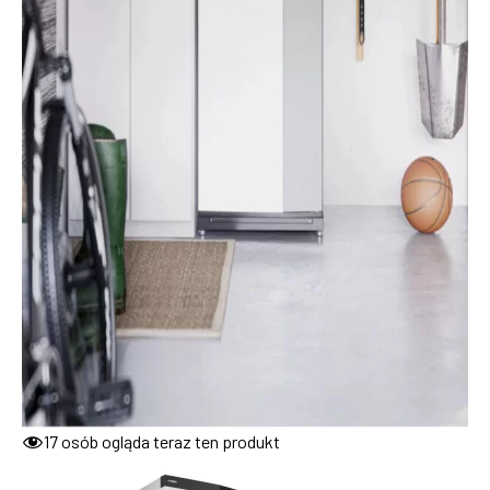
17
osób ogląda teraz ten produkt