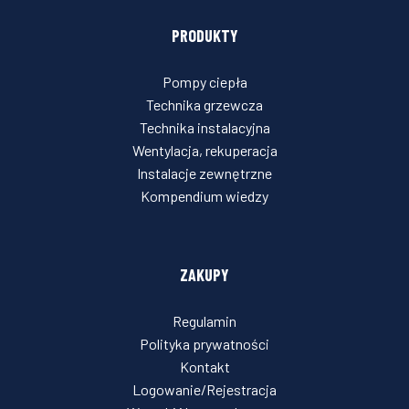
PRODUKTY
Pompy ciepła
Technika grzewcza
Technika instalacyjna
Wentylacja, rekuperacja
Instalacje zewnętrzne
Kompendium wiedzy
ZAKUPY
Regulamin
Polityka prywatności
Kontakt
Logowanie/Rejestracja