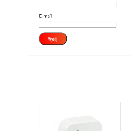
E-mail