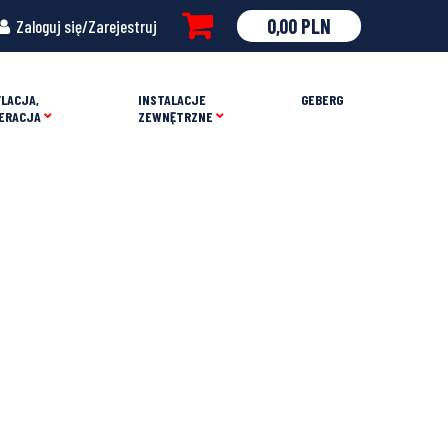
0,00
PLN
Zaloguj się/Zarejestruj
LACJA,
INSTALACJE
GEBERG
ERACJA
ZEWNĘTRZNE