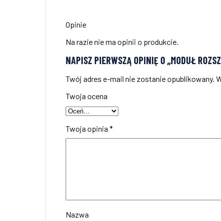
Opinie
Na razie nie ma opinii o produkcie.
NAPISZ PIERWSZĄ OPINIĘ O „MODUŁ ROZSZ
Twój adres e-mail nie zostanie opublikowany.
W
Twoja ocena
Twoja opinia
*
Nazwa