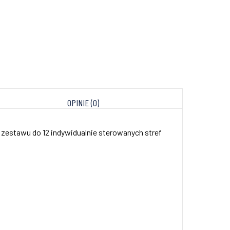
OPINIE (0)
zestawu do 12 indywidualnie sterowanych stref