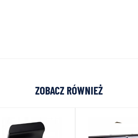
ZOBACZ RÓWNIEŻ