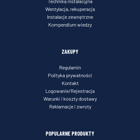
Technika instalacyjna
Wentylacja, rekuperacja
Instalacje zewnętrzne
Kompendium wiedzy
ZAKUPY
Regulamin
Polityka prywatności
Kontakt
Logowanie/Rejestracja
Warunki i koszty dostawy
Reklamacje i zwroty
POPULARNE PRODUKTY