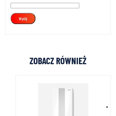
ZOBACZ RÓWNIEŻ