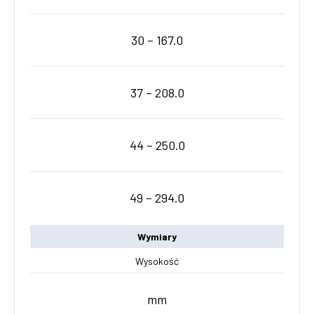
30 – 167.0
37 – 208.0
44 – 250.0
49 – 294.0
Wymiary
Wysokość
mm