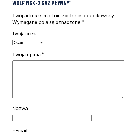
WOLF MGK-2 GAZ PŁYNNY”
Twój adres e-mail nie zostanie opublikowany.
Wymagane pola są oznaczone
*
Twoja ocena
Twoja opinia
*
Nazwa
E-mail