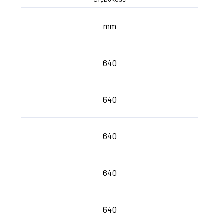
mm
640
640
640
640
640