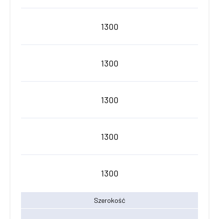
1300
1300
1300
1300
1300
Szerokość