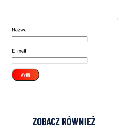
Nazwa
E-mail
ZOBACZ RÓWNIEŻ