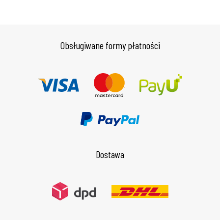
Obsługiwane formy płatności
Dostawa