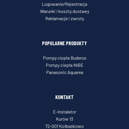
Logowanie/Rejestracja
Warunki i koszty dostawy
Reklamacje i zwroty
POPULARNE PRODUKTY
Pompy ciepła Buderus
Pompy ciepła NIBE
Panasonic Aquarea
KONTAKT
E-Instalator
Kurów 13
72-001 Kołbaskowo