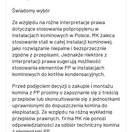
Świadomy wybór
Ze względu na różne interpretacje prawa
dotyczące stosowania polipropylenu w
instalacjach kominowych w Polsce, MK zaleca
stosowanie stali w całej instalacji kominowej,
jako rozwiązanie niepalne i bezsprzecznie
zgodne z przepisami. Jednakże niektóre z
interpretacji prawa sugerują możliwość
stosowania elementów PP w instalacjach
kominowych do kotłów kondensacyjnych.
Przed podjęciem decyzji o zakupie i montażu
komina z PP prosimy o zapoznanie się z treścią
przepisów lub skonsultowanie się z jednostkami
uprawnionymi do dopuszczenia komina do
eksploatacji. Ze względu na różną wykładnię
przepisów prawnych, firma MK nie ponosi
odpowiedzialności za odbiór techniczny komina
z elementami PP.