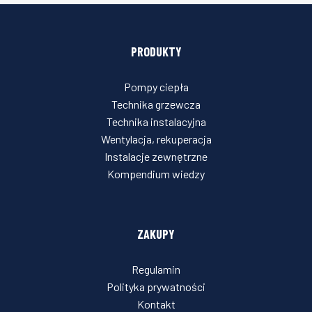
PRODUKTY
Pompy ciepła
Technika grzewcza
Technika instalacyjna
Wentylacja, rekuperacja
Instalacje zewnętrzne
Kompendium wiedzy
ZAKUPY
Regulamin
Polityka prywatności
Kontakt