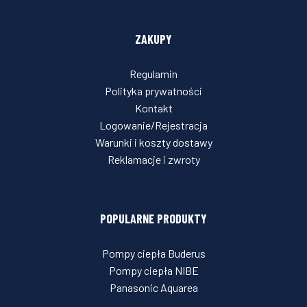
ZAKUPY
Regulamin
Polityka prywatności
Kontakt
Logowanie/Rejestracja
Warunki i koszty dostawy
Reklamacje i zwroty
POPULARNE PRODUKTY
Pompy ciepła Buderus
Pompy ciepła NIBE
Panasonic Aquarea