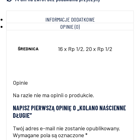
INFORMACJE DODATKOWE
OPINIE (0)
16 x Rp 1/2, 20 x Rp 1/2
ŚREDNICA
Opinie
Na razie nie ma opinii o produkcie.
NAPISZ PIERWSZĄ OPINIĘ O „KOLANO NAŚCIENNE
DŁUGIE”
Twój adres e-mail nie zostanie opublikowany.
Wymagane pola są oznaczone
*