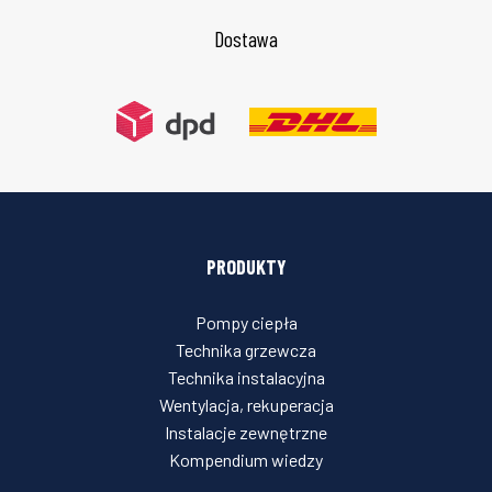
Dostawa
PRODUKTY
Pompy ciepła
Technika grzewcza
Technika instalacyjna
Wentylacja, rekuperacja
Instalacje zewnętrzne
Kompendium wiedzy