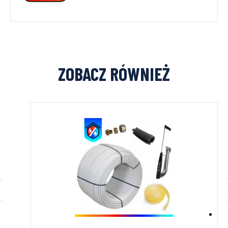
ZOBACZ RÓWNIEŻ