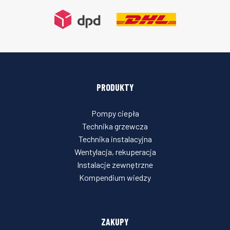
PRODUKTY
Pompy ciepła
Technika grzewcza
Technika instalacyjna
Wentylacja, rekuperacja
Instalacje zewnętrzne
Kompendium wiedzy
ZAKUPY