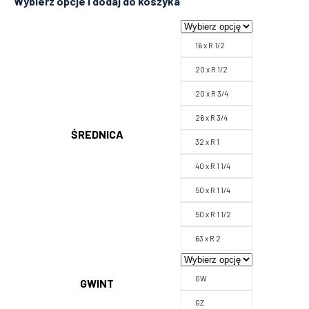
16 x R 1/2
20 x R 1/2
20 x R 3/4
26 x R 3/4
ŚREDNICA
32 x R 1
40 x R 1 1/4
50 x R 1 1/4
50 x R 1 1/2
63 x R 2
GW
GWINT
GZ