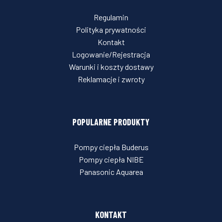
Regulamin
Polityka prywatności
Kontakt
Logowanie/Rejestracja
Warunki i koszty dostawy
Reklamacje i zwroty
POPULARNE PRODUKTY
Pompy ciepła Buderus
Pompy ciepła NIBE
Panasonic Aquarea
KONTAKT