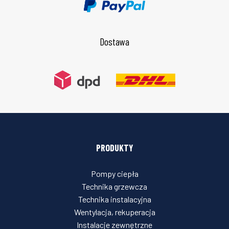
Dostawa
PRODUKTY
Pompy ciepła
Technika grzewcza
Technika instalacyjna
Wentylacja, rekuperacja
Instalacje zewnętrzne