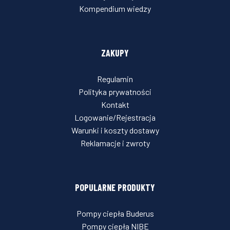
Kompendium wiedzy
ZAKUPY
Regulamin
Polityka prywatności
Kontakt
Logowanie/Rejestracja
Warunki i koszty dostawy
Reklamacje i zwroty
POPULARNE PRODUKTY
Pompy ciepła Buderus
Pompy ciepła NIBE