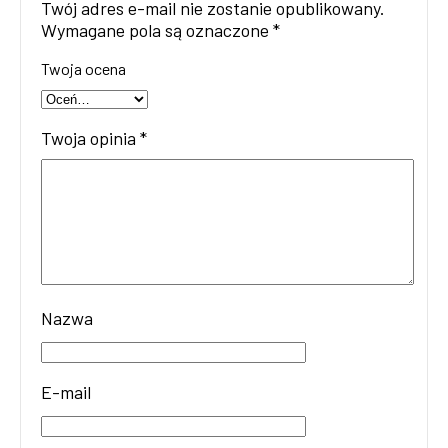
Twój adres e-mail nie zostanie opublikowany.
Wymagane pola są oznaczone
*
Twoja ocena
Twoja opinia
*
Nazwa
E-mail