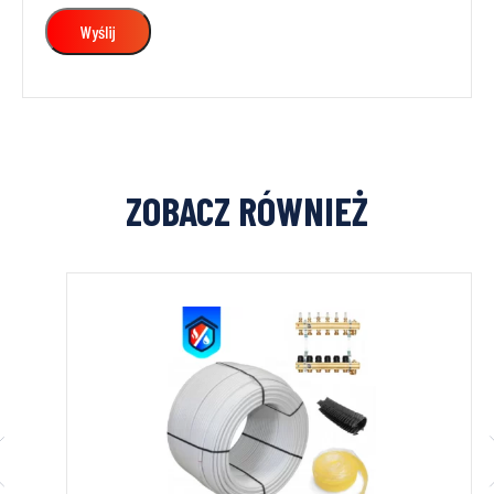
ZOBACZ RÓWNIEŻ