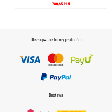
780,45
PLN
Obsługiwane formy płatności
Dostawa