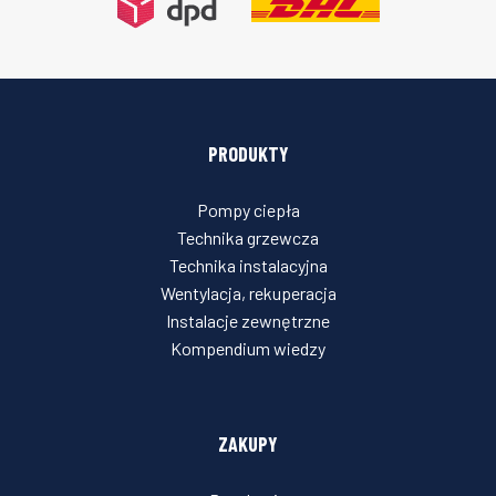
PRODUKTY
Pompy ciepła
Technika grzewcza
Technika instalacyjna
Wentylacja, rekuperacja
Instalacje zewnętrzne
Kompendium wiedzy
ZAKUPY