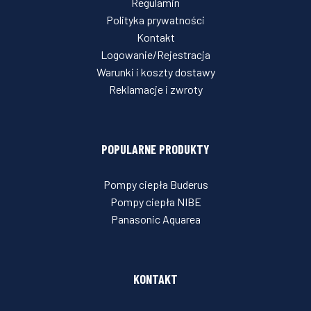
Regulamin
Polityka prywatności
Kontakt
Logowanie/Rejestracja
Warunki i koszty dostawy
Reklamacje i zwroty
POPULARNE PRODUKTY
Pompy ciepła Buderus
Pompy ciepła NIBE
Panasonic Aquarea
KONTAKT