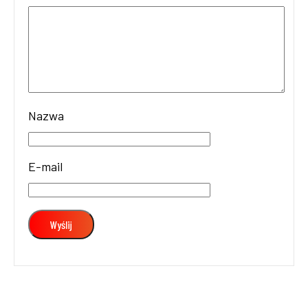
Nazwa
E-mail