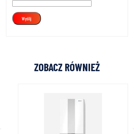
ZOBACZ RÓWNIEŻ