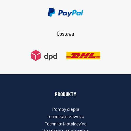
Dostawa
PRODUKTY
Pompy ciepła
Technika grzewcza
Technika instalacyjna
Wentylacja, rekuperacja