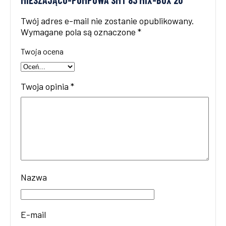
Twój adres e-mail nie zostanie opublikowany.
Wymagane pola są oznaczone
*
Twoja ocena
Twoja opinia
*
Nazwa
E-mail