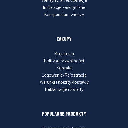
Instalacje zewnętrzne
Kompendium wiedzy
ZAKUPY
Regulamin
Polityka prywatności
Kontakt
Logowanie/Rejestracja
Warunki i koszty dostawy
Reklamacje i zwroty
POPULARNE PRODUKTY