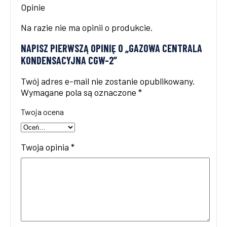
Opinie
Na razie nie ma opinii o produkcie.
NAPISZ PIERWSZĄ OPINIĘ O „GAZOWA CENTRALA
KONDENSACYJNA CGW-2”
Twój adres e-mail nie zostanie opublikowany.
Wymagane pola są oznaczone
*
Twoja ocena
Twoja opinia
*