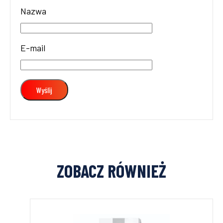
Nazwa
E-mail
ZOBACZ RÓWNIEŻ