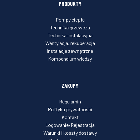
PRODUKTY
Pompy ciepła
Technika grzewcza
Technika instalacyjna
Wentylacja, rekuperacja
Instalacje zewnętrzne
Kompendium wiedzy
ZAKUPY
Regulamin
Polityka prywatności
Kontakt
Logowanie/Rejestracja
Warunki i koszty dostawy