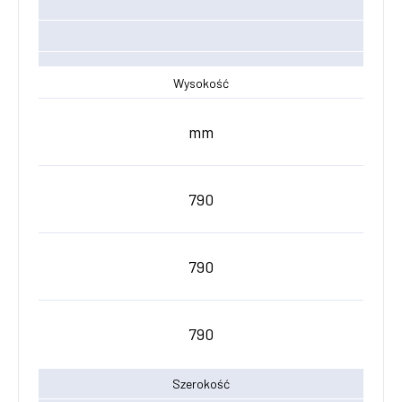
Wysokość
mm
790
790
790
Szerokość