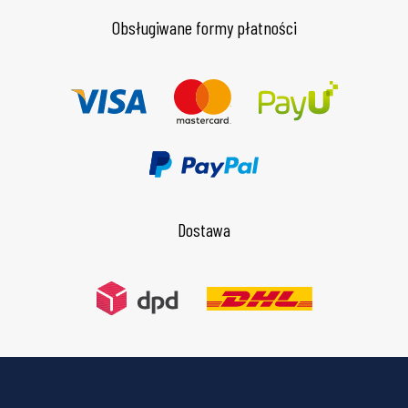
Obsługiwane formy płatności
Dostawa