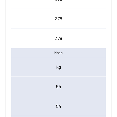
378
378
Masa
kg
54
54