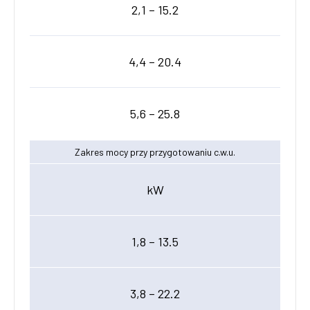
2,1 – 15.2
4,4 – 20.4
5,6 – 25.8
Zakres mocy przy przygotowaniu c.w.u.
kW
1,8 – 13.5
3,8 – 22.2