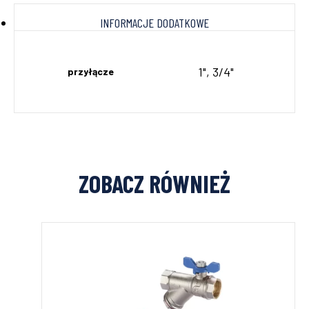
INFORMACJE DODATKOWE
1", 3/4"
przyłącze
ZOBACZ RÓWNIEŻ