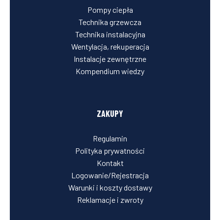
Pompy ciepła
Technika grzewcza
Technika instalacyjna
Wentylacja, rekuperacja
Instalacje zewnętrzne
Kompendium wiedzy
ZAKUPY
Regulamin
Polityka prywatności
Kontakt
Logowanie/Rejestracja
Warunki i koszty dostawy
Reklamacje i zwroty