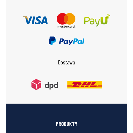
Dostawa
PRODUKTY