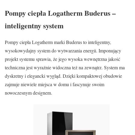
Pompy ciepła Logatherm Buderus –
inteligentny system
Pompy ciepła Logatherm marki Buderus to inteligentny,
wysokowydajny system do wytwarzania energii. Imponujący
projekt systemu sprawia, że jego wysoka wewnętrzna jakość
techniczna jest wyraźnie widoczna też na zewnątrz. System ma
dyskretny i elegancki wygląd. Dzięki kompaktowej obudowie
zajmuje niewiele miejsca w domu i fascynuje swoim
nowoczesnym designem.